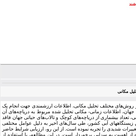
شند
حلیل مکانی
ه از روش‌های مختلف تحلیل مکانی، اطلاعات ارزشمندی جهت انجام یک
 جهان، اطلاعات زمانی- مکانی تحلیل شده مربوط به دریاچه‌های آن
، تعداد بیشماری از دریاچه‌های کوچک و تالاب‌های حیاتی جهان فاقد
رین زیستگاه­های آبی کشور، طی سال‌های اخیر به دلیل عوامل مختلفی
غییرات شدیدی را تجربه نموده است. از این رو، ارزیابی شرایط حاضر
از اهمیت به سزایی برخوردار است. در این مطالعه، با استفاده از