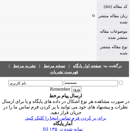
کد مقاله (doi)
fa
زبان مقاله منتشر
شده
موضوعات مقاله
منتشر شده
نوع مقاله منتشر
شده
برگشت به:
صفحه اول پایگاه
|
نسخه مرتبط
|
نشریه مرتبط
|
فهرست نشریات
Remember
ارسال پیام برخط
ر صورت مشاهده هر نوع اشکال در داده های پایگاه و یا برای ارسال
نظرات و پیشنهاد های خود می توانید با پر کردن فرم تماس ما را در
جریان قرار دهید.
برای پر کردن فرم تماس اینجا را کلیک کنید.
آمار پایگاه
نمایه شده در ISI
۱۳۵