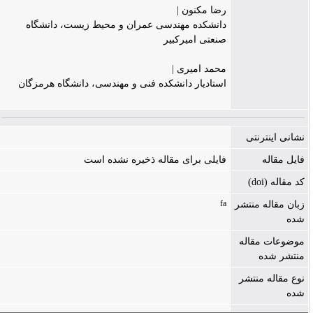
رضا مکنون |
دانشکده مهندسی عمران و محیط زیست، دانشگاه
صنعتی امیرکبیر
محمد امیری |
استادیار دانشکده فنی و مهندسی، دانشگاه هرمزگان
نشانی اینترنتی
فایل مقاله
فایلی برای مقاله ذخیره نشده است
کد مقاله (doi)
fa
زبان مقاله منتشر
شده
موضوعات مقاله
منتشر شده
نوع مقاله منتشر
شده