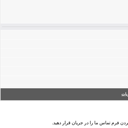
ات
ردن فرم تماس ما را در جریان قرار دهید.