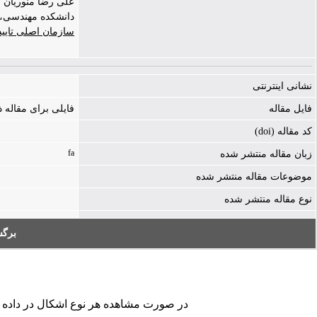
علی رضا منوریان |
دانشکده مهندسی،
سازمان اصلی تایی
نشانی اینترنتی
فایل مقاله
فایلی برای مقاله
کد مقاله (doi)
fa
زبان مقاله منتشر شده
موضوعات مقاله منتشر شده
نوع مقاله منتشر شده
برگ
در صورت مشاهده هر نوع اشکال در داده های