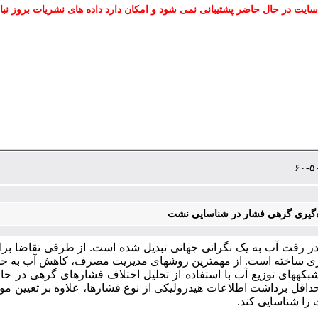
سایت در حال حاضر پشتیبانی نمی شود و امکان دارد داده های نشریات بروز نبا
ه‌گیری گرهی فشار در شناسایی نشت
 رفت آب به یک نگرانی جهانی تبدیل شده است. از طرفی تقاضا برا
اخته است. از مهم­ترین روش­های مدیریت مصرف، کاهش آب به حساب ن
که­های توزیع آب با استفاده از تحلیل اختلاف فشارهای گرهی در حا
 حداقل برداشت اطلاعات هیدرولیکی از نوع فشارها، علاوه بر تعیین 
را شناسایی کند.