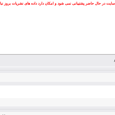
سایت در حال حاضر پشتیبانی نمی شود و امکان دارد داده های نشریات بروز نبا