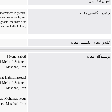
عنوان انگلیسی
nt advances in prenatal
چکیده انگلیسی مقاله
renatal sonography and
iagnosis, the mass was
 and multidisciplinary
کلیدواژه‌های انگلیسی مقاله
Nona Sabeti |
نویسندگان مقاله
f Medical Science,
Mashhad, Iran
zat Hajmollarezaei |
f Medical Science,
Mashhad, Iran
d Mohamad Pour |
ces, Mashhad, Iran