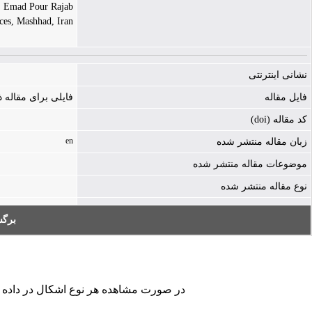
Emad Pour Rajab |
ces, Mashhad, Iran
نشانی اینترنتی
فایل مقاله
فایلی برای مقاله
کد مقاله (doi)
en
زبان مقاله منتشر شده
موضوعات مقاله منتشر شده
نوع مقاله منتشر شده
بر:
در صورت مشاهده هر نوع اشکال در داده ها.