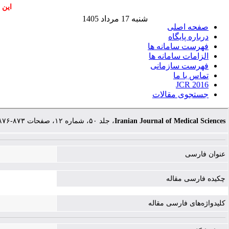
این 
شنبه 17 مرداد 1405
صفحه اصلی
درباره پایگاه
فهرست سامانه ها
الزامات سامانه ها
فهرست سازمانی
تماس با ما
JCR 2016
جستجوی مقالات
، جلد ۵۰، شماره ۱۲، صفحات ۸۷۳-۸۷۶
Iranian Journal of Medical Sciences
عنوان فارسی
چکیده فارسی مقاله
کلیدواژه‌های فارسی مقاله