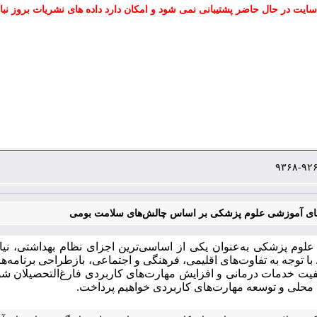
سایت در حال حاضر پشتیبانی نمی شود و امکان دارد داده های نشریات بروز نبا
‌های آموزشی علوم پزشکی بر اساس چالش‌های سلامت بومی
وم پزشکی به‌عنوان یکی از اساسی‌ترین اجزای نظام بهداشتی، نیازمن
 با توجه به تفاوت‌های اقلیمی، فرهنگی و اجتماعی، بازطراحی برنام
یفیت خدمات درمانی و افزایش مهارت‌های کاربردی فارغ‌التحصیلان شو
ه محلی و توسعه مهارت‌های کاربردی خواهیم پرداخت
.