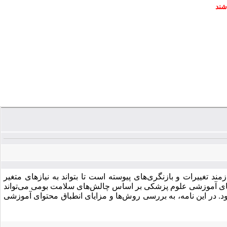
شند
د تغییرات و بازنگری‌های پیوسته است تا بتواند به نیازهای متغیر
ه‌های آموزشی علوم پزشکی بر اساس چالش‌های سلامت بومی می‌تواند
د. در این نامه، به بررسی روش‌ها و مزایای انطباق محتوای آموزشی