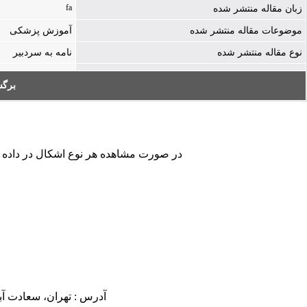
fa
زبان مقاله منتشر شده
موضوعات مقاله منتشر شده
آموزش پزشکی
نوع مقاله منتشر شده
نامه به سردبیر
برگ
در صورت مشاهده هر نوع اشکال در داده های
آدرس : تهران، سعادت آباد، بلوار