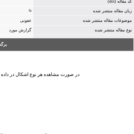
کد مقاله (doi)
fa
زبان مقاله منتشر شده
موضوعات مقاله منتشر شده
عفونی
نوع مقاله منتشر شده
گزارش مورد
برگ
در صورت مشاهده هر نوع اشکال در داده های