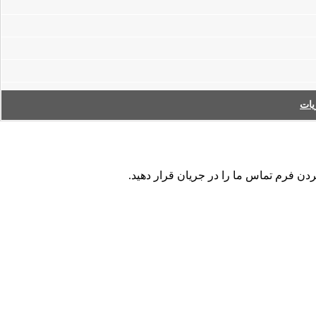
ات
ردن فرم تماس ما را در جریان قرار دهید.