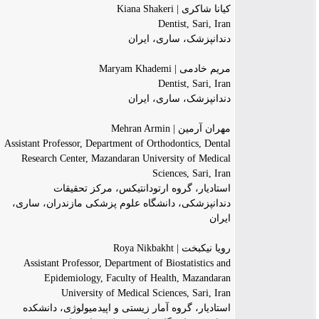
کیانا شاکری | Kiana Shakeri
Dentist, Sari, Iran
دندانپزشک، ساری، ایران
مریم خادمی | Maryam Khademi
Dentist, Sari, Iran
دندانپزشک، ساری، ایران
مهران آرمین | Mehran Armin
Assistant Professor, Department of Orthodontics, Dental
Research Center, Mazandaran University of Medical
Sciences, Sari, Iran
استادیار، گروه ارتودانتیکس، مرکز تحقیقات
دندانپزشکی، دانشگاه علوم پزشکی مازندران، ساری،
ایران
رویا نیکبخت | Roya Nikbakht
Assistant Professor, Department of Biostatistics and
Epidemiology, Faculty of Health, Mazandaran
University of Medical Sciences, Sari, Iran
استادیار، گروه آمار زیستی و اپیدمیولوژی، دانشکده