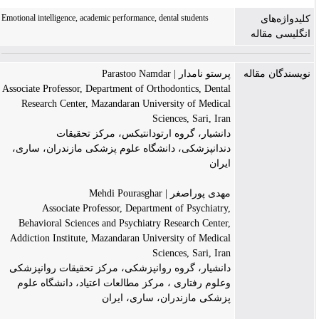
Emotional intelligence, academic performance, dental students
کلیدواژه‌های
انگلیسی مقاله
نویسندگان مقاله
پرستو نامدار | Parastoo Namdar
Associate Professor, Department of Orthodontics, Dental
Research Center, Mazandaran University of Medical
Sciences, Sari, Iran
دانشیار، گروه ارتودانتیکس، مرکز تحقیقات
دندانپزشکی، دانشگاه علوم پزشکی مازندران، ساری،
ایران
مهدی پوراصغر | Mehdi Pourasghar
Associate Professor, Department of Psychiatry,
Behavioral Sciences and Psychiatry Research Center,
Addiction Institute, Mazandaran University of Medical
Sciences, Sari, Iran
دانشیار، گروه روانپزشکی، مرکز تحقیقات روانپزشکی
وعلوم رفتاری ، مرکز مطالعات اعتیاد، دانشگاه علوم
پزشکی مازندران، ساری، ایران