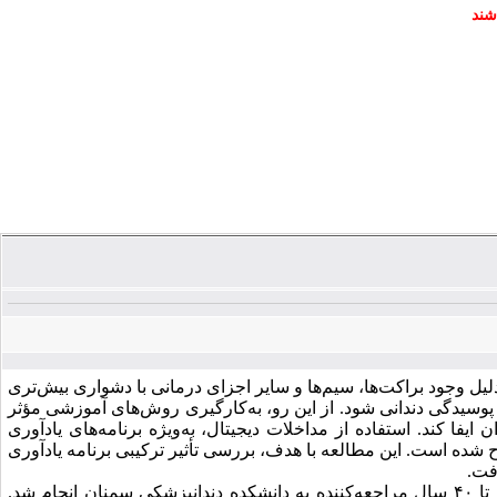
شند
یل وجود براکت‌ها، سیم‌ها و سایر اجزای درمانی با دشواری بیش‌تری
 پوسیدگی دندانی شود. از این ‌رو، به‌کارگیری روش‌های آموزشی مؤثر
ایفا کند. استفاده از مداخلات دیجیتال، به‌ویژه برنامه‌های یادآوری
شده است. این مطالعه با هدف، بررسی تأثیر ترکیبی برنامه یادآوری
رفت
.
تا
۴۰
سال مراجعه‌کننده به دانشکده دندانپزشکی سمنان انجام شد.