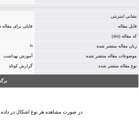
نشانی اینترنتی
فایل مقاله
فایلی برای مقاله
کد مقاله (doi)
fa
زبان مقاله منتشر شده
موضوعات مقاله منتشر شده
آموزش بهداشت
نوع مقاله منتشر شده
گزارش کوتاه
برگ
در صورت مشاهده هر نوع اشکال در داده های