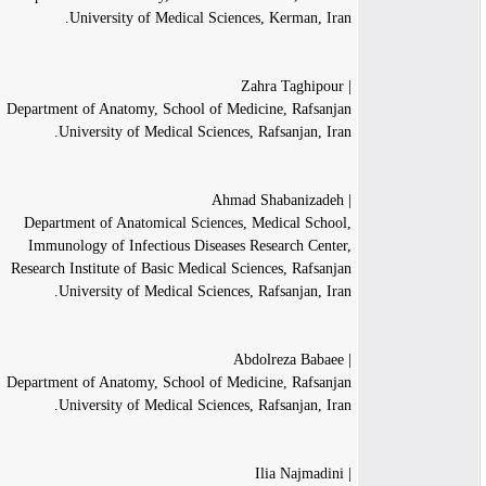
University of Medical Sciences, Kerman, Iran.
| Zahra Taghipour
Department of Anatomy, School of Medicine, Rafsanjan
University of Medical Sciences, Rafsanjan, Iran.
| Ahmad Shabanizadeh
Department of Anatomical Sciences, Medical School,
Immunology of Infectious Diseases Research Center,
Research Institute of Basic Medical Sciences, Rafsanjan
University of Medical Sciences, Rafsanjan, Iran.
| Abdolreza Babaee
Department of Anatomy, School of Medicine, Rafsanjan
University of Medical Sciences, Rafsanjan, Iran.
| Ilia Najmadini