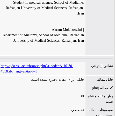
Student in medical science, School of Medicine,
Rafsanjan University of Medical Sciences, Rafsanjan,
Iran.
| Akram Molahosseini
Department of Anatomy, School of Medicine, Rafsanjan
University of Medical Sciences, Rafsanjan, Iran.
http://ijdo.ssu.ac.ir/browse.php?a_code=A-10-30-
نشانی اینترنتی
451&slc_lang=en&sid=1
فایل مقاله
فایلی برای مقاله ذخیره نشده است
کد مقاله (doi)
en
زبان مقاله منتشر
شده
موضوعات مقاله
تخصصی
منتشر شده