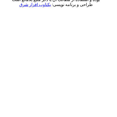
راحی و برنامه نویسی:
یکتاوب افزار شرق