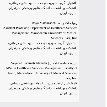
دانشیار، گروه مدیریت و خدمات بهداشتی درمانی،
دانشکده بهداشت، دانشگاه علوم پزشکی مازندران،
ساری، ایران
رویا ملک زاده | Roya Malekzadeh
Assistant Professor, Department of Healthcare Services
Management, Mazandaran University of Medical
Sciences, Sari, Iran
استادیار، گروه مدیریت و خدمات بهداشتی درمانی،
دانشکده بهداشت، دانشگاه علوم پزشکی مازندران،
ساری، ایران
سیده فاطمه علمدار | Seyedeh Fatemeh Alamdar
MSc in Healthcare Services Management, Faculty of
Health, Mazandaran University of Medical Sciences,
Sari, Iran
کارشناس ارشد مدیریت خدمات بهداشتی درمانی،
دانشکده بهداشت، دانشگاه علوم پزشکی مازندران،
ساری، ایران