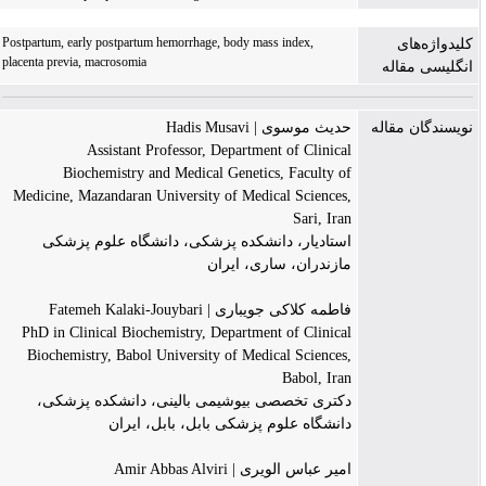
Postpartum, early postpartum hemorrhage, body mass index,
کلیدواژه‌های
placenta previa, macrosomia
انگلیسی مقاله
نویسندگان مقاله
حدیث موسوی | Hadis Musavi
Assistant Professor, Department of Clinical
Biochemistry and Medical Genetics, Faculty of
Medicine, Mazandaran University of Medical Sciences,
Sari, Iran
استادیار، دانشکده پزشکی، دانشگاه علوم پزشکی
مازندران، ساری، ایران
فاطمه کلاکی جویباری | Fatemeh Kalaki-Jouybari
PhD in Clinical Biochemistry, Department of Clinical
Biochemistry, Babol University of Medical Sciences,
Babol, Iran
دکتری تخصصی بیوشیمی بالینی، دانشکده پزشکی،
دانشگاه علوم پزشکی بابل، بابل، ایران
امیر عباس الویری | Amir Abbas Alviri