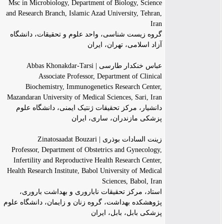
Msc in Microbiology, Department of Biology, Science
and Research Branch, Islamic Azad University, Tehran,
Iran
گروه زیست شناسی، واحد علوم و تحقیقات، دانشگاه
آزاد اسلامی، تهران، ایران
عباس خنکدار طارسی | Abbas Khonakdar-Tarsi
Associate Professor, Department of Clinical
Biochemistry, Immunogenetics Research Center,
Mazandaran University of Medical Sciences, Sari, Iran
دانشیار، مرکز تحقیقات ژنتیک ایمنی، دانشگاه علوم
پزشکی مازندران، ساری، ایران
زینت السادات بوذری | Zinatosaadat Bouzari
Professor, Department of Obstetrics and Gynecology,
Infertility and Reproductive Health Research Center,
Health Research Institute, Babol University of Medical
Sciences, Babol, Iran
استاد، مرکز تحقیقات ناباروری و بهداشت باروری،
پژوهشکده بهداشت، گروه زنان و زایمان، دانشگاه علوم
پزشکی بابل، بابل، ایران