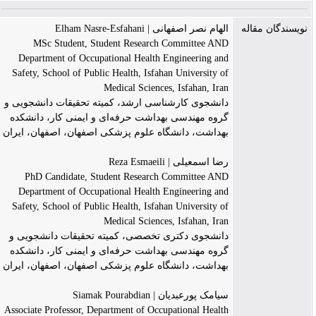
نویسندگان مقاله
الهام نصر اصفهانی | Elham Nasre-Esfahani
MSc Student, Student Research Committee AND
Department of Occupational Health Engineering and
Safety, School of Public Health, Isfahan University of
Medical Sciences, Isfahan, Iran
دانشجوی کارشناسی ارشد، کمیته تحقیقات دانشجویی و
گروه مهندسی بهداشت حرفه‌ای و ایمنی کار، دانشکده
بهداشت، دانشگاه علوم پزشکی اصفهان، اصفهان، ایران
رضا اسمعیلی | Reza Esmaeili
PhD Candidate, Student Research Committee AND
Department of Occupational Health Engineering and
Safety, School of Public Health, Isfahan University of
Medical Sciences, Isfahan, Iran
دانشجوی دکتری تخصصی، کمیته تحقیقات دانشجویی و
گروه مهندسی بهداشت حرفه‌ای و ایمنی کار، دانشکده
بهداشت، دانشگاه علوم پزشکی اصفهان، اصفهان، ایران
سیامک پورعبدیان | Siamak Pourabdian
Associate Professor, Department of Occupational Health