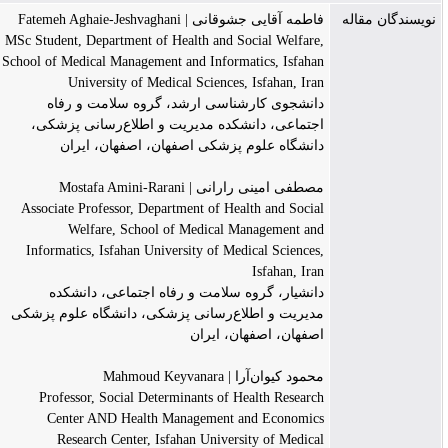
نویسندگان مقاله
فاطمه آقایی جشوقانی | Fatemeh Aghaie-Jeshvaghani
MSc Student, Department of Health and Social Welfare,
School of Medical Management and Informatics, Isfahan
University of Medical Sciences, Isfahan, Iran
دانشجوی کارشناسی ارشد، گروه سلامت و رفاه
اجتماعی، دانشکده مدیریت و اطلاع‌رسانی پزشکی،
دانشگاه علوم پزشکی اصفهان، اصفهان، ایران
مصطفی امینی رارانی | Mostafa Amini-Rarani
Associate Professor, Department of Health and Social
Welfare, School of Medical Management and
Informatics, Isfahan University of Medical Sciences,
Isfahan, Iran
دانشیار، گروه سلامت و رفاه اجتماعی، دانشکده
مدیریت و اطلاع‌رسانی پزشکی، دانشگاه علوم پزشکی
اصفهان، اصفهان، ایران
محمود کیوان‌آرا | Mahmoud Keyvanara
Professor, Social Determinants of Health Research
Center AND Health Management and Economics
Research Center, Isfahan University of Medical