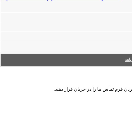
ات
ردن فرم تماس ما را در جریان قرار دهید.