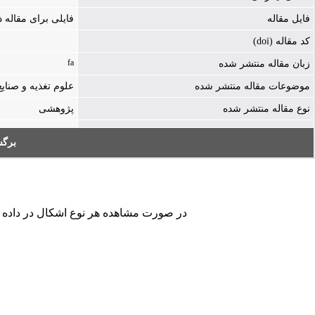
فایل مقاله
فایلی برای مقاله
کد مقاله (doi)
fa
زبان مقاله منتشر شده
موضوعات مقاله منتشر شده
علوم تغذیه و صنایع
نوع مقاله منتشر شده
پژوهشی
برگ
در صورت مشاهده هر نوع اشکال در داده های