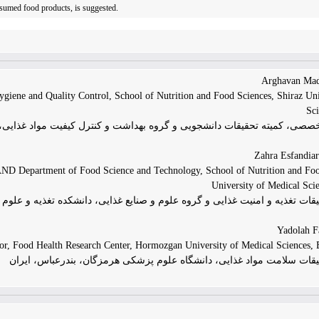
onsumed food products, is suggested.
ene and Quality Control, School of Nutrition and Food Sciences, Shiraz Uni
Sci
صی، کمیته تحقیقات دانشجویی و گروه بهداشت و کنترل کیفیت مواد غذایی، د
 AND Department of Food Science and Technology, School of Nutrition and Foo
University of Medical Scie
یقات تغذیه و امنیت غذایی و گروه علوم و صنایع غذایی، دانشکده تغذیه و علو
sor, Food Health Research Center, Hormozgan University of Medical Sciences, 
یقات سلامت مواد غذایی، دانشگاه علوم پزشکی هرمزگان، بندرعباس، ایران