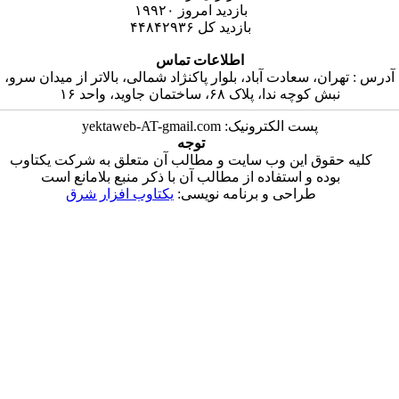
۱۹۹۲۰
بازدید امروز
۴۴۸۴۲۹۳۶
بازدید کل
اطلاعات تماس
آباد، بلوار پاکنژاد شمالی، بالاتر از میدان سرو
ختمان جاوید، واحد ۱۶
پست الکترونیک: yekta
توجه
وب سایت و مطالب آن متعلق به شرکت یکتاوب
اده از مطالب آن با ذکر منبع بلامانع است
 و برنامه نویسی
یکتاوب افزار شرق