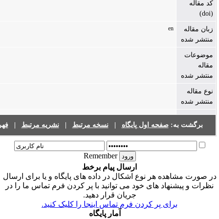
فهرست نشریات
|
نشریه مرتبط
|
نسخه مرتبط
|
فحه اول پایگاه
Remember
ارسال پیام برخط
هر نوع اشکال در داده های پایگاه و یا برای ارسال
 های خود می توانید با پر کردن فرم تماس ما را در
جریان قرار دهید.
ی پر کردن فرم تماس اینجا را کلیک کنید
آمار پایگاه