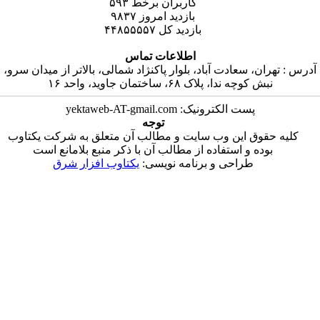
۵۹۳
کاربران برخط
۹۸۳۷
بازدید امروز
۴۴۸۵۵۵۵۷
بازدید کل
اطلاعات تماس
 سعادت آباد، بلوار پاکنژاد شمالی، بالاتر از میدان سرو
دا، پلاک ۶۸، ساختمان جاوید، واحد ۱۶
پست الکترونیک: yektaweb-AT-gmail.co
توجه
 این وب سایت و مطالب آن متعلق به شرکت یکتاوب
و استفاده از مطالب آن با ذکر منبع بلامانع است
طراحی و برنامه نویسی
یکتاوب افزار شرق