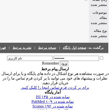
فهرست نشریات
|
نشریه مرتبط
|
نسخه مرتبط
|
صفحه اول پایگاه
Remember
ارسال پیام برخط
ه هر نوع اشکال در داده های پایگاه و یا برای ارسال
اد های خود می توانید با پر کردن فرم تماس ما را در
جریان قرار دهید.
رای پر کردن فرم تماس اینجا را کلیک کنید
آمار پایگاه
۱۳۵
نمایه شده در ISI
۱۰۹
نمایه شده در PubMed
۱۹۲
نمایه شده در Scopus