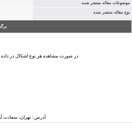
موضوعات مقاله منتشر شده
نوع مقاله منتشر شده
برگ
در صورت مشاهده هر نوع اشکال در داده های
آدرس : تهران، سعادت آباد، بلوار