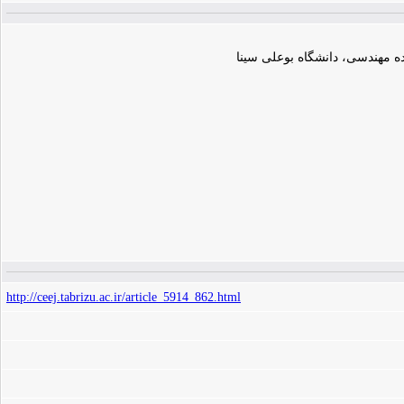
ه مهندسی، دانشگاه بوعلی سینا
http://ceej.tabrizu.ac.ir/article_5914_862.html