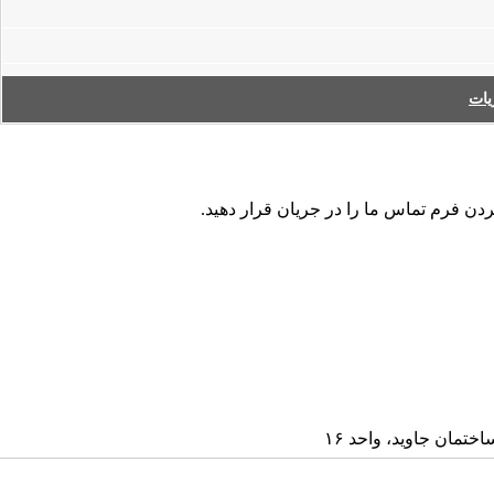
ات
ردن فرم تماس ما را در جریان قرار دهید.