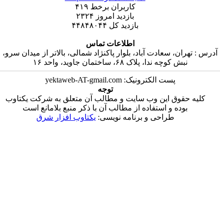
۴۱۹
کاربران برخط
۲۳۲۴
بازدید امروز
۴۴۸۴۸۰۴۴
بازدید کل
اطلاعات تماس
آباد، بلوار پاکنژاد شمالی، بالاتر از میدان سرو
ختمان جاوید، واحد ۱۶
پست الکترونیک: yekta
توجه
وب سایت و مطالب آن متعلق به شرکت یکتاوب
اده از مطالب آن با ذکر منبع بلامانع است
 و برنامه نویسی
یکتاوب افزار شرق