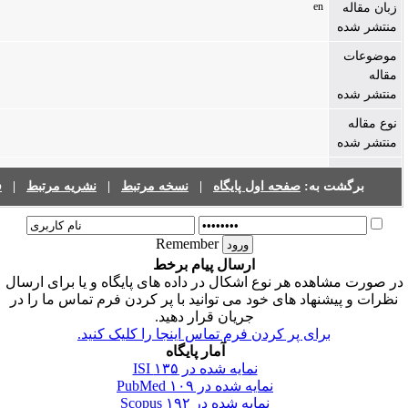
فهرست نشریات
|
نشریه مرتبط
|
نسخه مرتبط
|
ه اول پایگاه
Remember
ارسال پیام برخط
وع اشکال در داده های پایگاه و یا برای ارسال
 خود می توانید با پر کردن فرم تماس ما را در
جریان قرار دهید.
 کردن فرم تماس اینجا را کلیک کنید
آمار پایگاه
۱۳۵
نمایه شده در ISI
۱۰۹
نمایه شده در PubMed
۱۹۲
نمایه شده در Scopus