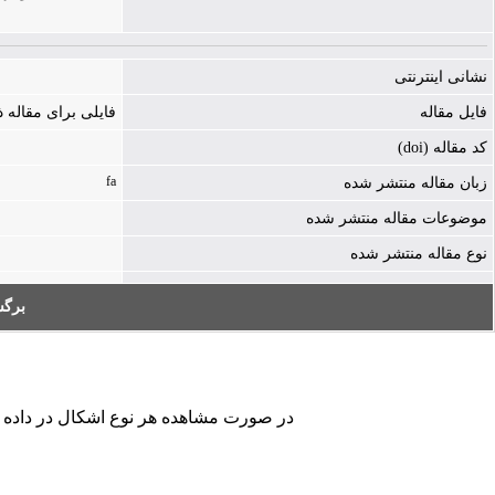
نشانی اینترنتی
فایل مقاله
فایلی برای مقاله
کد مقاله (doi)
fa
زبان مقاله منتشر شده
موضوعات مقاله منتشر شده
نوع مقاله منتشر شده
برگ
در صورت مشاهده هر نوع اشکال در داده های