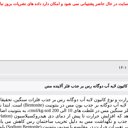
سایت در حال حاضر پشتیبانی نمی شود و امکان دارد داده های نشریات بروز نبا
 کاتیون لایه آب دوگانه رس بر جذب فلز آلاینده مس
حرارت و نوع کاتیون لایه آب دوگانه رس بر جذب فلزات سنگین، تحق
Bentonite