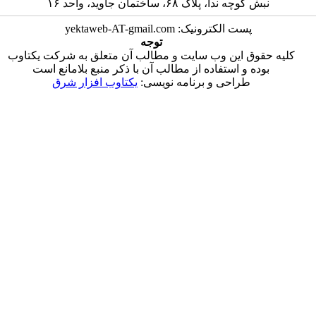
 پلاک ۶۸، ساختمان جاوید، واحد ۱۶
الکترونیک: yektaweb-AT-gmail.com
توجه
این وب سایت و مطالب آن متعلق به شرکت یکتاوب
 استفاده از مطالب آن با ذکر منبع بلامانع است
احی و برنامه نویسی:
یکتاوب افزار شرق