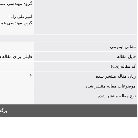
گروه مهندسی عمرا
امیرعلی زاد |
گروه مهندسی عمرا
نشانی اینترنتی
فایل مقاله
فایلی برای مقاله
کد مقاله (doi)
fa
زبان مقاله منتشر شده
موضوعات مقاله منتشر شده
نوع مقاله منتشر شده
برگ