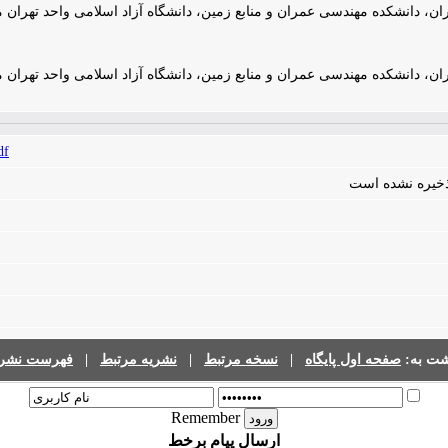
ن، دانشکده مهندسی عمران و منابع زمین، دانشگاه آزاد اسلامی واحد تهران 
ن، دانشکده مهندسی عمران و منابع زمین، دانشگاه آزاد اسلامی واحد تهران 
df
 ذخیره نشده است
شت به:
صفحه اول پایگاه
|
نسخه مرتبط
|
نشریه مرتبط
|
فهرست نشری
Remember
ارسال پیام برخط