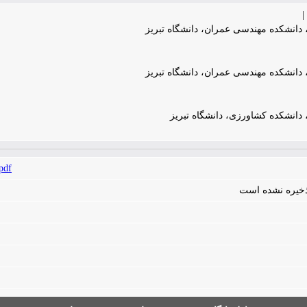
|
دانشکده مهندسی عمران، دانشگاه تبریز
دانشکده مهندسی عمران، دانشگاه تبریز
دانشکده کشاورزی، دانشگاه تبریز
pdf
 ذخیره نشده است