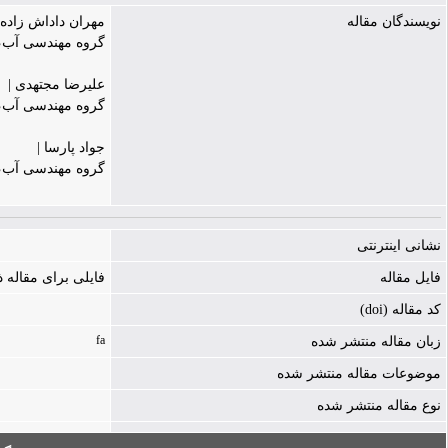
نویسندگان مقاله
مهران داداش زاده 
گروه مهندسی آب، 
علیرضا مجتهدی |
گروه مهندسی آب، 
جواد پارسا |
گروه مهندسی آب، 
نشانی اینترنتی
فایل مقاله
فایلی برای مقاله
کد مقاله (doi)
fa
زبان مقاله منتشر شده
موضوعات مقاله منتشر شده
نوع مقاله منتشر شده