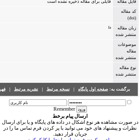
یلی برای مقاله ذخیره نشده است
فهرست نشریات
|
نشریه مرتبط
|
نسخه مرتبط
|
فحه اول پایگاه
Remember
ارسال پیام برخط
هر نوع اشکال در داده های پایگاه و یا برای ارسال
د های خود می توانید با پر کردن فرم تماس ما را در
جریان قرار دهید.
ی پر کردن فرم تماس اینجا را کلیک کنید