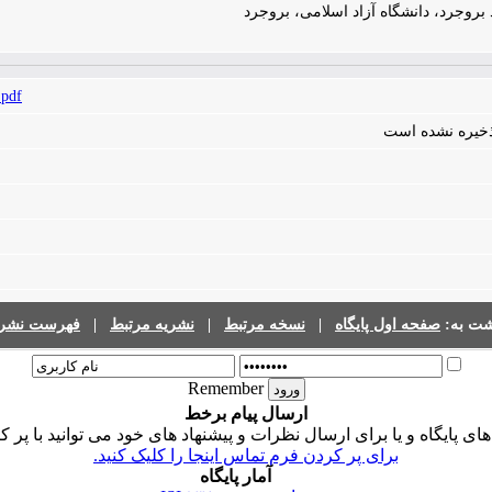
بروجرد، دانشگاه آزاد اسلامی، بروجرد
.pdf
 ذخیره نشده است
شت به:
صفحه اول پایگاه
|
نسخه مرتبط
|
نشریه مرتبط
|
فهرست نشری
Remember
ارسال پیام برخط
 پایگاه و یا برای ارسال نظرات و پیشنهاد های خود می توانید با پر ک
برای پر کردن فرم تماس اینجا را کلیک کنید.
آمار پایگاه