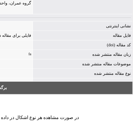
گروه عمران، واحد 
نشانی اینترنتی
فایل مقاله
فایلی برای مقاله
کد مقاله (doi)
fa
زبان مقاله منتشر شده
موضوعات مقاله منتشر شده
نوع مقاله منتشر شده
برگ
در صورت مشاهده هر نوع اشکال در داده های