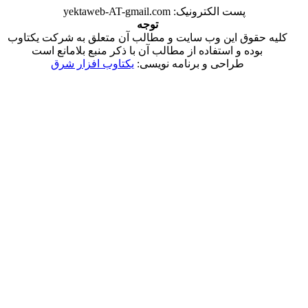
الکترونیک: yektaweb-AT-gmail.com
توجه
این وب سایت و مطالب آن متعلق به شرکت یکتاوب
 استفاده از مطالب آن با ذکر منبع بلامانع است
احی و برنامه نویسی:
یکتاوب افزار شرق