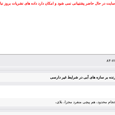
سایت در حال حاضر پشتیبانی نمی شود و امکان دارد داده های نشریات بروز نبا
برنده بر سازه‏ های آبی در شرایط غیر دارسی
احجام محدود، هم ‏پیچی منفرد مجزا، بلای،