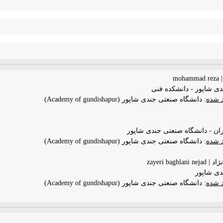
mo
ی شاپور - دانشکده فنی
د شده
: دانشگاه صنعتی جندی شاپور (Academy of gundishapur)
ن - دانشگاه صنعتی جندی شاپور
د شده
: دانشگاه صنعتی جندی شاپور (Academy of gundishapur)
zayeri bagh
دی شاپور
د شده
: دانشگاه صنعتی جندی شاپور (Academy of gundishapur)