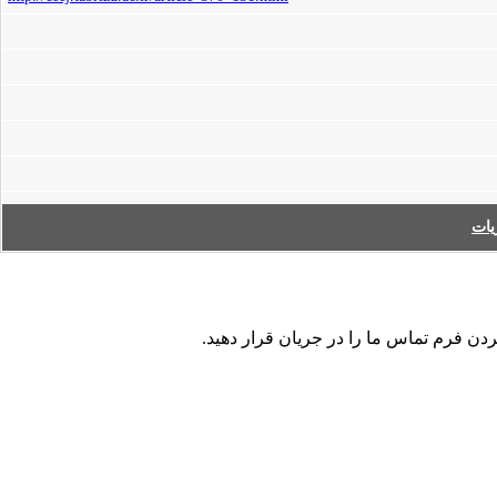
ات
ردن فرم تماس ما را در جریان قرار دهید.