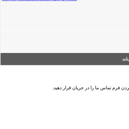
ات
ردن فرم تماس ما را در جریان قرار دهید.