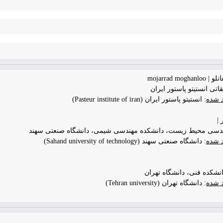
mojarrad 
اتی انستیتو پاستور ایران
د شده
: انستیتو پاستور ایران (Pasteur institute of iran)
|
ندسی محیط زیست، دانشکده مهندسی شیمی، دانشگاه صنعتی سهند
د شده
: دانشگاه صنعتی سهند (Sahand university of technology)
شکده فنی، دانشگاه تهران
د شده
: دانشگاه تهران (Tehran university)