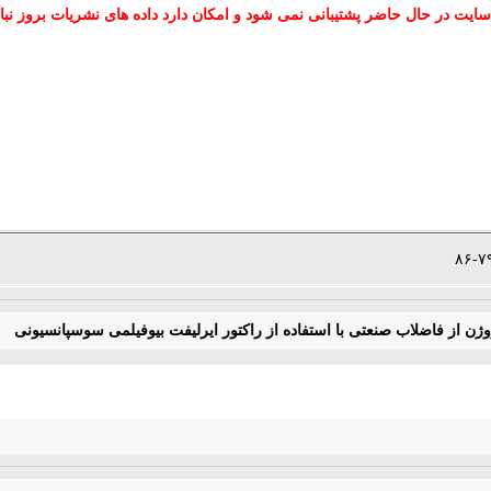
سایت در حال حاضر پشتیبانی نمی شود و امکان دارد داده های نشریات بروز نبا
ن از فاضلاب صنعتی با استفاده از راکتور ایرلیفت بیوفیلمی سوسپانسیونی