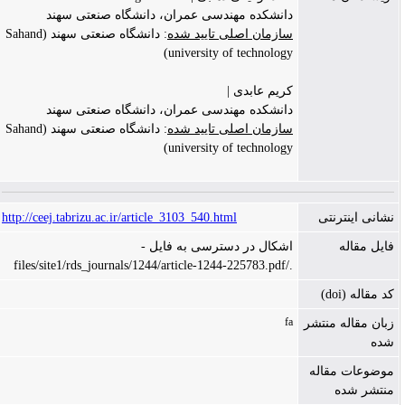
دانشکده مهندسی عمران، دانشگاه صنعتی سهند
سازمان اصلی تایید شده
: دانشگاه صنعتی سهند (Sahand
university of technology)
کریم عابدی |
دانشکده مهندسی عمران، دانشگاه صنعتی سهند
سازمان اصلی تایید شده
: دانشگاه صنعتی سهند (Sahand
university of technology)
نشانی اینترنتی
http://ceej.tabrizu.ac.ir/article_3103_540.html
فایل مقاله
اشکال در دسترسی به فایل -
./files/site1/rds_journals/1244/article-1244-225783.pdf
کد مقاله (doi)
fa
زبان مقاله منتشر
شده
موضوعات مقاله
منتشر شده