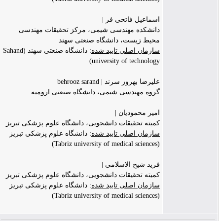
اسماعیل فاتحی فر |
دانشکده مهندسی شیمی، مرکز تحقیقات مهندسی
محیط زیست، دانشگاه صنعتی سهند
سازمان اصلی تایید شده
: دانشگاه صنعتی سهند (Sahand
university of technology)
علیرضا بهروز سرند | behrooz sarand
گروه مهندسی شیمی، دانشگاه صنعتی ارومیه
امیر محمودیان |
کمیته تحقیقات دانشجویی، دانشگاه علوم پزشکی تبریز
سازمان اصلی تایید شده
: دانشگاه علوم پزشکی تبریز
(Tabriz university of medical sciences)
فرید شیخ الاسلامی |
کمیته تحقیقات دانشجویی، دانشگاه علوم پزشکی تبریز
سازمان اصلی تایید شده
: دانشگاه علوم پزشکی تبریز
(Tabriz university of medical sciences)