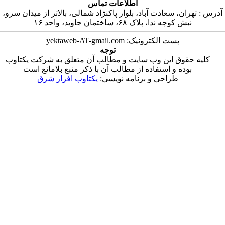
اطلاعات تماس
عادت آباد، بلوار پاکنژاد شمالی، بالاتر از میدان سرو،
ا، پلاک ۶۸، ساختمان جاوید، واحد ۱۶
 الکترونیک: yektaweb-AT-gmail.com
توجه
 این وب سایت و مطالب آن متعلق به شرکت یکتاوب
و استفاده از مطالب آن با ذکر منبع بلامانع است
راحی و برنامه نویسی:
یکتاوب افزار شرق