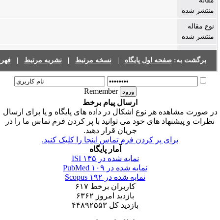
صفحه اول پایگاه
|
نسخه مرتبط
|
نشریه مرتبط
|
فهرست نشریات
Remember
ارسال پیام برخط
 هر نوع اشکال در داده های پایگاه و یا برای ارسال
اد های خود می توانید با پر کردن فرم تماس ما را در
جریان قرار دهید.
ای پر کردن فرم تماس اینجا را کلیک کنید.
آمار پایگاه
نمایه شده در ISI
۱۳۵
نمایه شده در PubMed
۱۰۹
نمایه شده در Scopus
۱۹۲
کاربران برخط
۶۱۷
بازدید امروز
۶۳۶۲
بازدید کل
۴۴۸۹۲۵۵۳