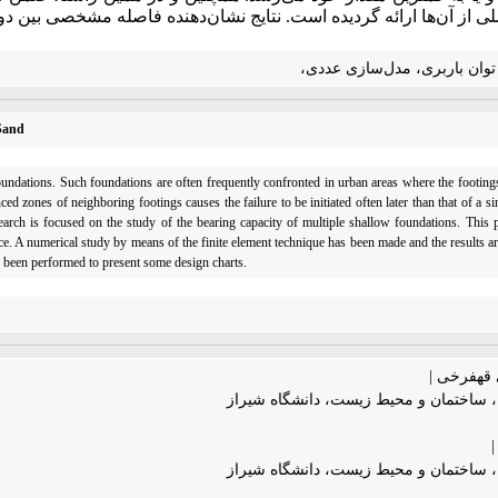
لی از آن‌ها ارائه گردیده است. نتایج نشان‌دهنده‌ فاصله‌ مشخصی بین د
 توان باربری، مدل‌سازی عددی،
Sand
foundations. Such foundations are often frequently confronted in urban areas where the footing
nced zones of neighboring footings causes the failure to be initiated often later than that of a s
search is focused on the study of the bearing capacity of multiple shallow foundations. This 
. A numerical study by means of the finite element technique has been made and the results are
 been performed to present some design charts.
قهفرخی |
ساختمان و محیط زیست، دانشگاه شیراز
ساختمان و محیط زیست، دانشگاه شیراز