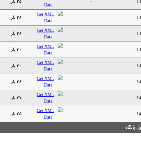
14
-
۲۵ بار
14
-
۲۸ بار
14
-
۲۸ بار
14
-
۳۰ بار
14
-
۳۰ بار
14
-
۲۸ بار
14
-
۲۷ بار
14
-
۲۵ بار
 پایگاه