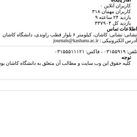
کاربران آنلاین
۰
کاربران مهمان
۳۱۸
بازدید ۲۴ ساعته
۹
بازدید کل
۳۳۷۹۰۴
اطلاعات تماس
نشانی: نشانی: کاشان، کیلومتر ۶ بلوار قطب راوندی، دانشگاه کاشان
آدرس الکترونیکی : journals@kashanu.ac.ir
تلفن: ۰۳۱۵۵۹۱۹ - فاکس: ۰۳۱۵۵۵۱۱۱۲۱
توجه
کلیه حقوق این وب سایت و مطالب آن متعلق به دانشگاه کاشان بوده 