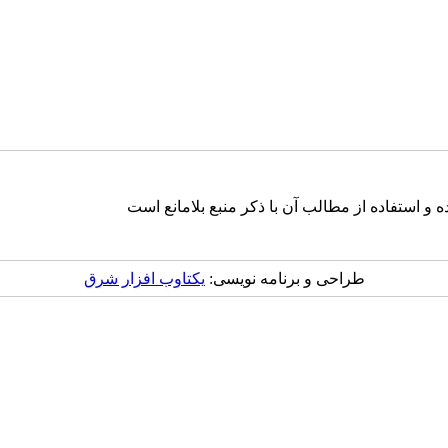
و استفاده از مطالب آن با ذکر منبع بلامانع است
طراحی و برنامه نویسی:
یکتاوب افزار شرق