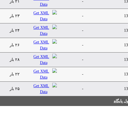
13
-
۲۱ بار
13
-
۲۳ بار
13
-
۲۴ بار
13
-
۲۶ بار
13
-
۲۸ بار
13
-
۲۲ بار
13
-
۲۵ بار
 پایگاه