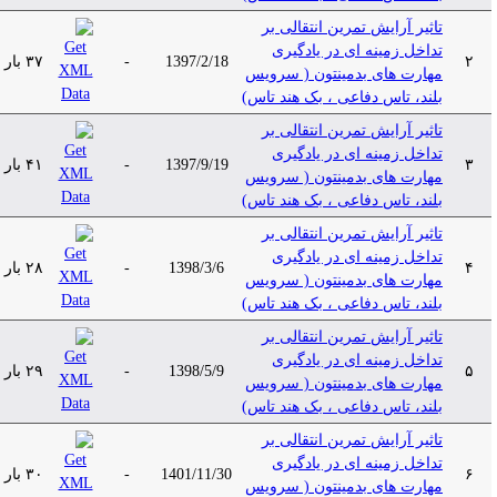
تاثیر آرایش تمرین انتقالی بر
تداخل زمینه ای در یادگیری
۲
1397/2/18
-
۳۷ بار
مهارت های بدمینتون ( سرویس
بلند، تاس دفاعی ، بک هند تاس)
تاثیر آرایش تمرین انتقالی بر
تداخل زمینه ای در یادگیری
۳
1397/9/19
-
۴۱ بار
مهارت های بدمینتون ( سرویس
بلند، تاس دفاعی ، بک هند تاس)
تاثیر آرایش تمرین انتقالی بر
تداخل زمینه ای در یادگیری
۴
1398/3/6
-
۲۸ بار
مهارت های بدمینتون ( سرویس
بلند، تاس دفاعی ، بک هند تاس)
تاثیر آرایش تمرین انتقالی بر
تداخل زمینه ای در یادگیری
۵
1398/5/9
-
۲۹ بار
مهارت های بدمینتون ( سرویس
بلند، تاس دفاعی ، بک هند تاس)
تاثیر آرایش تمرین انتقالی بر
تداخل زمینه ای در یادگیری
۶
1401/11/30
-
۳۰ بار
مهارت های بدمینتون ( سرویس