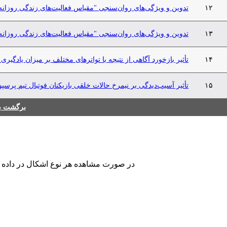
۱۲
تدوین و ویژگی‌های روان‌سنجی "مقیاس فعالیت‌های زندگی روزانه
۱۳
تدوین و ویژگی‌های روان‌سنجی "مقیاس فعالیت‌های زندگی روزانه
۱۴
تأثیر بازخورد آگاهی از نتیجه با تواتر‌های مختلف بر میزان یادگیر
۱۵
تأثیر آسیب‌دیدگی بر نیمرخ حالات خلقی بازیکنان فوتبال تیم پرسپ
برگشت به
در صورت مشاهده هر نوع اشکال در داده های