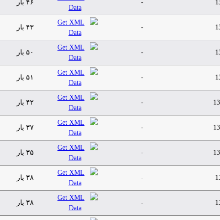
1
-
۴۶ بار
1
-
۴۳ بار
1
-
۵۰ بار
1
-
۵۱ بار
13
-
۴۲ بار
13
-
۳۷ بار
13
-
۳۵ بار
1
-
۳۸ بار
1
-
۳۸ بار