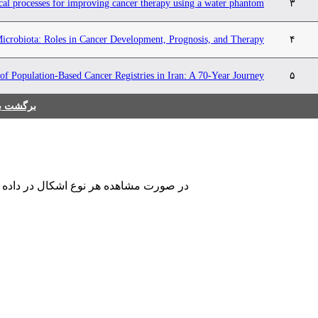
al processes for improving cancer therapy using a water phantom
۳
icrobiota: Roles in Cancer Development, Prognosis, and Therapy
۴
of Population-Based Cancer Registries in Iran: A 70-Year Journey
۵
برگشت به
در صورت مشاهده هر نوع اشکال در داده های