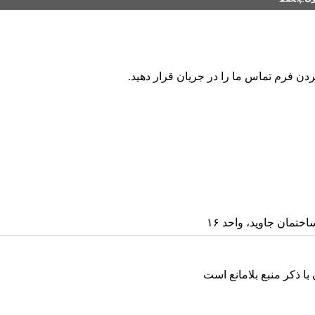
ردن فرم تماس ما را در جریان قرار دهید.
ا ذکر منبع بلامانع است