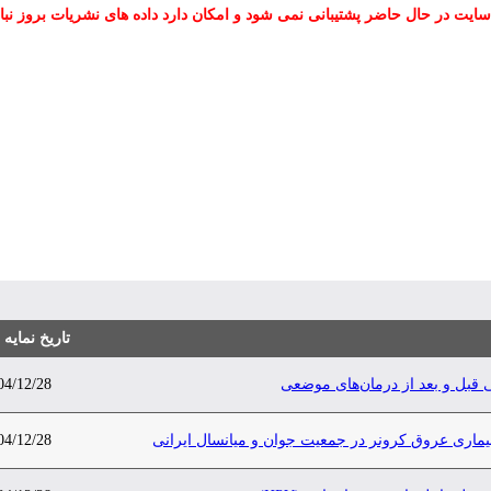
سایت در حال حاضر پشتیبانی نمی شود و امکان دارد داده های نشریات بروز نبا
تاریخ نمایه
ی قبل و بعد از درمان‌های موضعی
04/12/28
ماری عروق کرونر در جمعیت جوان و میانسال ایرانی
04/12/28