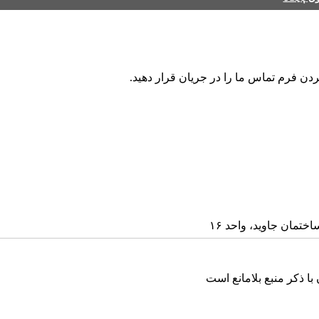
ردن فرم تماس ما را در جریان قرار دهید.
ا ذکر منبع بلامانع است