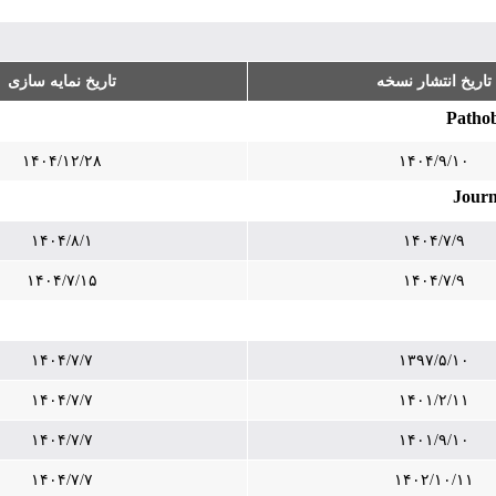
تاریخ انتشار نسخه
تاریخ نمایه سازی
۱۴۰۴/۱۲/۲۸
۱۴۰۴/۹/۱۰
Journ
۱۴۰۴/۸/۱
۱۴۰۴/۷/۹
۱۴۰۴/۷/۱۵
۱۴۰۴/۷/۹
۱۴۰۴/۷/۷
۱۳۹۷/۵/۱۰
۱۴۰۴/۷/۷
۱۴۰۱/۲/۱۱
۱۴۰۴/۷/۷
۱۴۰۱/۹/۱۰
۱۴۰۴/۷/۷
۱۴۰۲/۱۰/۱۱