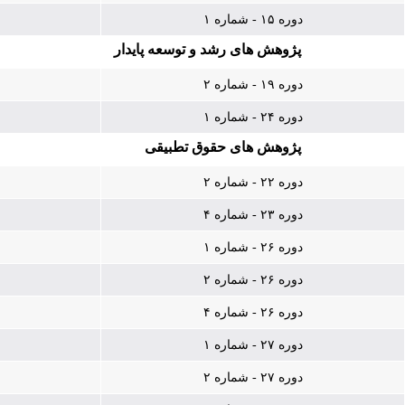
دوره ۱۵ - شماره ۱
پژوهش های رشد و توسعه پایدار
دوره ۱۹ - شماره ۲
دوره ۲۴ - شماره ۱
پژوهش های حقوق تطبیقی
دوره ۲۲ - شماره ۲
دوره ۲۳ - شماره ۴
دوره ۲۶ - شماره ۱
دوره ۲۶ - شماره ۲
دوره ۲۶ - شماره ۴
دوره ۲۷ - شماره ۱
دوره ۲۷ - شماره ۲