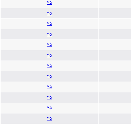
۲۵
۲۵
۲۵
۲۵
۲۵
۲۵
۲۵
۲۵
۲۵
۲۵
۲۵
۲۵