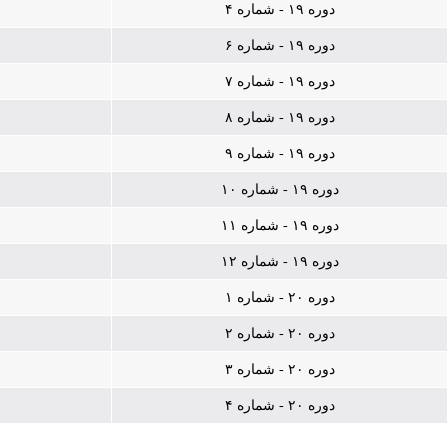
دوره ۱۹ - شماره ۴
دوره ۱۹ - شماره ۶
دوره ۱۹ - شماره ۷
دوره ۱۹ - شماره ۸
دوره ۱۹ - شماره ۹
دوره ۱۹ - شماره ۱۰
دوره ۱۹ - شماره ۱۱
دوره ۱۹ - شماره ۱۲
دوره ۲۰ - شماره ۱
دوره ۲۰ - شماره ۲
دوره ۲۰ - شماره ۳
دوره ۲۰ - شماره ۴