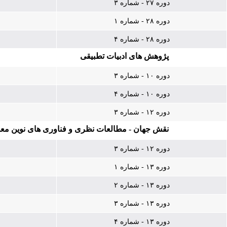
دوره ۲۷ - شماره ۳
دوره ۲۸ - شماره ۱
دوره ۲۸ - شماره ۴
پژوهش های ادبیات تطبیقی
دوره ۱۰ - شماره ۳
دوره ۱۰ - شماره ۴
دوره ۱۲ - شماره ۳
نقش جهان - مطالعات نظری و فناوری های نوین م
دوره ۱۲ - شماره ۳
دوره ۱۳ - شماره ۱
دوره ۱۳ - شماره ۲
دوره ۱۳ - شماره ۳
دوره ۱۳ - شماره ۴