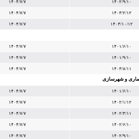
۱۴۰۴/۷/۷
۱۴۰۲/۹/۱۰
۱۴۰۴/۷/۷
۱۴۰۳/۲/۱۲
۱۴۰۴/۷/۷
۱۴۰۳/۱۰/۱۲
۱۴۰۴/۷/۷
۱۴۰۱/۶/۱۰
۱۴۰۴/۷/۷
۱۴۰۱/۹/۱۰
۱۴۰۴/۷/۷
۱۴۰۳/۸/۱۱
عماری و شهرسازی
۱۴۰۴/۷/۷
۱۴۰۱/۶/۱۰
۱۴۰۴/۷/۷
۱۴۰۲/۱/۱۲
۱۴۰۴/۷/۷
۱۴۰۲/۳/۱۱
۱۴۰۴/۷/۷
۱۴۰۲/۶/۱۰
۱۴۰۴/۷/۷
۱۴۰۲/۹/۱۰