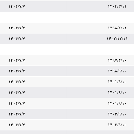
۱۴۰۴/۷/۷
۱۴۰۴/۳/۱۱
۱۴۰۴/۷/۷
۱۳۹۸/۲/۱۱
۱۴۰۴/۷/۷
۱۴۰۲/۱۲/۱۱
۱۴۰۴/۷/۷
۱۳۹۷/۴/۱۰
۱۴۰۴/۷/۷
۱۳۹۸/۹/۱۰
۱۴۰۴/۷/۷
۱۴۰۱/۹/۱۰
۱۴۰۴/۷/۷
۱۴۰۱/۹/۱۰
۱۴۰۴/۷/۷
۱۴۰۱/۹/۱۰
۱۴۰۴/۷/۷
۱۴۰۲/۹/۱۰
۱۴۰۴/۷/۷
۱۴۰۲/۹/۱۰