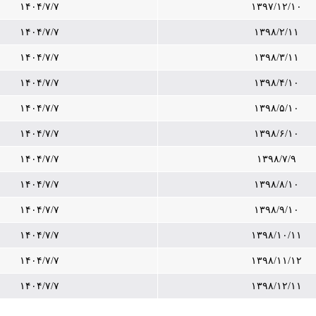
۱۴۰۴/۷/۷
۱۳۹۷/۱۲/۱۰
۱۴۰۴/۷/۷
۱۳۹۸/۲/۱۱
۱۴۰۴/۷/۷
۱۳۹۸/۳/۱۱
۱۴۰۴/۷/۷
۱۳۹۸/۴/۱۰
۱۴۰۴/۷/۷
۱۳۹۸/۵/۱۰
۱۴۰۴/۷/۷
۱۳۹۸/۶/۱۰
۱۴۰۴/۷/۷
۱۳۹۸/۷/۹
۱۴۰۴/۷/۷
۱۳۹۸/۸/۱۰
۱۴۰۴/۷/۷
۱۳۹۸/۹/۱۰
۱۴۰۴/۷/۷
۱۳۹۸/۱۰/۱۱
۱۴۰۴/۷/۷
۱۳۹۸/۱۱/۱۲
۱۴۰۴/۷/۷
۱۳۹۸/۱۲/۱۱