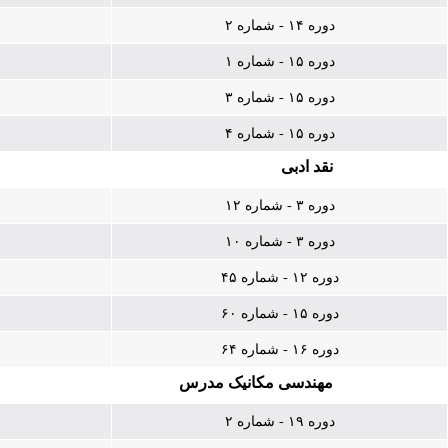
دوره ۱۴ - شماره ۲
دوره ۱۵ - شماره ۱
دوره ۱۵ - شماره ۳
دوره ۱۵ - شماره ۴
نقد ادبی
دوره ۳ - شماره ۱۲
دوره ۳ - شماره ۱۰
دوره ۱۲ - شماره ۴۵
دوره ۱۵ - شماره ۶۰
دوره ۱۶ - شماره ۶۴
مهندسی مکانیک مدرس
دوره ۱۹ - شماره ۲