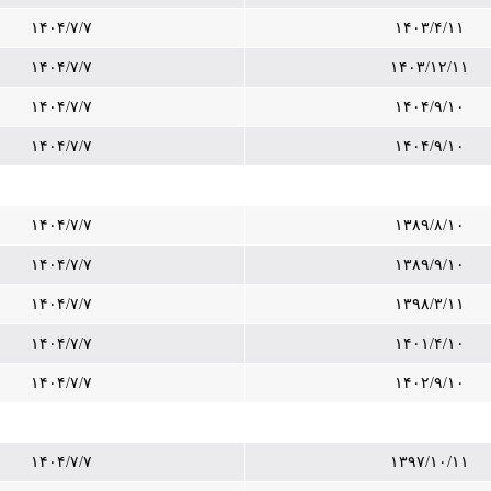
۱۴۰۴/۷/۷
۱۴۰۳/۴/۱۱
۱۴۰۴/۷/۷
۱۴۰۳/۱۲/۱۱
۱۴۰۴/۷/۷
۱۴۰۴/۹/۱۰
۱۴۰۴/۷/۷
۱۴۰۴/۹/۱۰
۱۴۰۴/۷/۷
۱۳۸۹/۸/۱۰
۱۴۰۴/۷/۷
۱۳۸۹/۹/۱۰
۱۴۰۴/۷/۷
۱۳۹۸/۳/۱۱
۱۴۰۴/۷/۷
۱۴۰۱/۴/۱۰
۱۴۰۴/۷/۷
۱۴۰۲/۹/۱۰
۱۴۰۴/۷/۷
۱۳۹۷/۱۰/۱۱