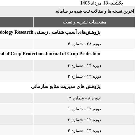
یکشنبه 18 مرداد 1405
آخرین نسخه ها و مقالات ثبت شده در سامانه
مشخصات نشریه و نسخه
پژوهش‌های آسیب‌ شناسی زیستی Pathobiology Research
دوره ۲۸ - شماره ۴
al of Crop Protection Journal of Crop Protection
دوره ۱۴ - شماره ۳
دوره ۱۴ - شماره ۲
پژوهش های مدیریت منابع سازمانی
دوره ۸ - شماره ۲
دوره ۱۲ - شماره ۱
دوره ۱۲ - شماره ۳
دوره ۱۳ - شماره ۴