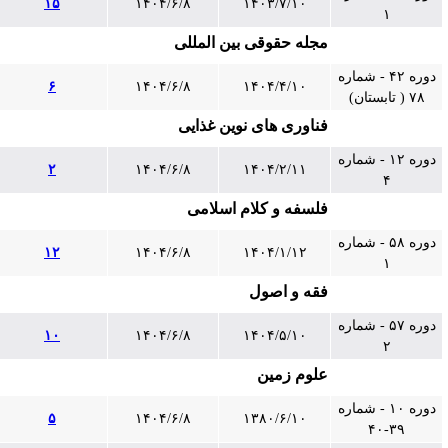
۱۵
۱۴۰۴/۶/۸
۱۴۰۳/۷/۱۰
۱
مجله حقوقی بین المللی
دوره ۴۲ - شماره
۶
۱۴۰۴/۶/۸
۱۴۰۴/۴/۱۰
۷۸ ( تابستان)
فناوری های نوین غذایی
دوره ۱۲ - شماره
۲
۱۴۰۴/۶/۸
۱۴۰۴/۲/۱۱
۴
فلسفه و کلام اسلامی
دوره ۵۸ - شماره
۱۲
۱۴۰۴/۶/۸
۱۴۰۴/۱/۱۲
۱
فقه و اصول
دوره ۵۷ - شماره
۱۰
۱۴۰۴/۶/۸
۱۴۰۴/۵/۱۰
۲
علوم زمین
دوره ۱۰ - شماره
۵
۱۴۰۴/۶/۸
۱۳۸۰/۶/۱۰
۳۹-۴۰