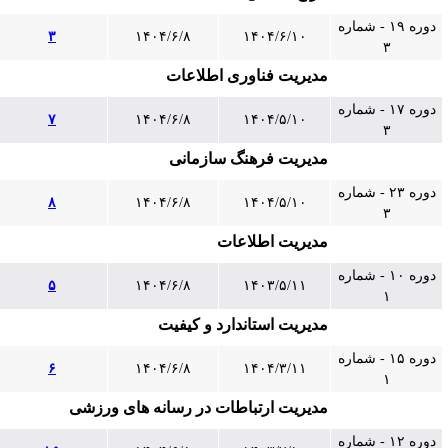
دوره ۱۹ - شماره
۳
۱۴۰۴/۶/۸
۱۴۰۴/۶/۱۰
۳
مدیریت فناوری اطلاعات
دوره ۱۷ - شماره
۷
۱۴۰۴/۶/۸
۱۴۰۴/۵/۱۰
۳
مدیریت فرهنگ سازمانی
دوره ۲۳ - شماره
۸
۱۴۰۴/۶/۸
۱۴۰۴/۵/۱۰
۳
مدیریت اطلاعات
دوره ۱۰ - شماره
۵
۱۴۰۴/۶/۸
۱۴۰۳/۵/۱۱
۱
مدیریت استاندارد و کیفیت
دوره ۱۵ - شماره
۶
۱۴۰۴/۶/۸
۱۴۰۴/۳/۱۱
۱
مدیریت ارتباطات در رسانه های ورزشی
دوره ۱۲ - شماره