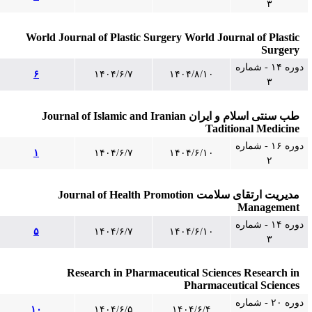
۳
World Journal of Plastic Surgery World Journal of Plastic
Surgery
دوره ۱۴ - شماره
۶
۱۴۰۴/۶/۷
۱۴۰۴/۸/۱۰
۳
طب سنتی اسلام و ایران Journal of Islamic and Iranian
Taditional Medicine
دوره ۱۶ - شماره
۱
۱۴۰۴/۶/۷
۱۴۰۴/۶/۱۰
۲
مدیریت ارتقای سلامت Journal of Health Promotion
Management
دوره ۱۴ - شماره
۵
۱۴۰۴/۶/۷
۱۴۰۴/۶/۱۰
۳
Research in Pharmaceutical Sciences Research in
Pharmaceutical Sciences
دوره ۲۰ - شماره
۱۰
۱۴۰۴/۶/۵
۱۴۰۴/۶/۴