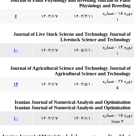
Journal of Plant Physiology and Breeding Journal of Plant
Physiology and Breeding
دوره ۱۵ - شماره
۶
۱۴۰۴/۶/۷
۱۴۰۴/۳/۱۱
۱
Journal of Live Stock Sciecne and Technology Journal of
Livestock Science and Technology
دوره ۱۴ - شماره
۱۰
۱۴۰۴/۶/۷
۱۴۰۵/۶/۱۰
۱
Journal of Agricultural Science and Technology Journal of
Agricultural Science and Technology
دوره ۲۷ - شماره
۱۲
۱۴۰۴/۶/۷
۱۴۰۴/۵/۱۰
۵
Iranian Journal of Numerical Analysis and Optimization
Iranian Journal of Numerical Analysis and Optimization
دوره ۱۵ - شماره
۱۰
۱۴۰۴/۶/۷
۱۴۰۴/۶/۱۰
Issue ۳