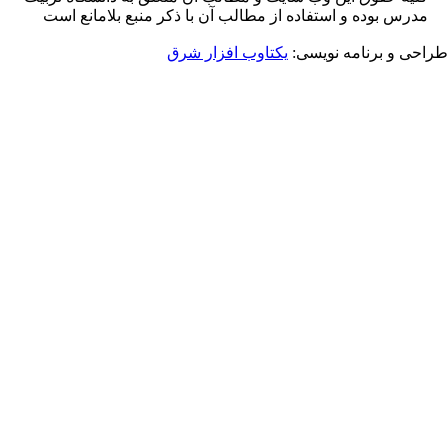
ه و استفاده از مطالب آن با ذکر منبع بلامانع است
نامه نویسی:
یکتاوب افزار شرق