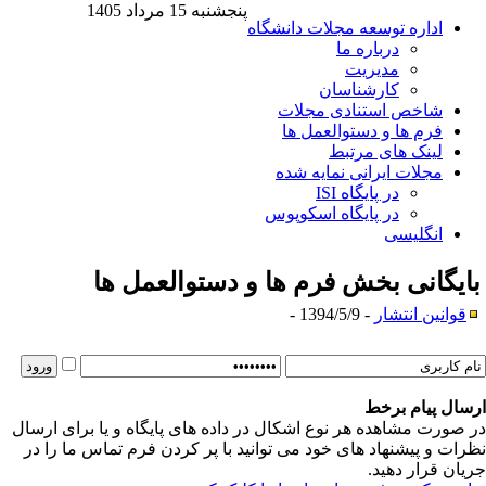
پنجشنبه 15 مرداد 1405
اداره توسعه مجلات دانشگاه
درباره ما
مدیریت
کارشناسان
شاخص استنادی مجلات
فرم ها و دستوالعمل ها
لینک های مرتبط
مجلات ایرانی نمایه شده
در پایگاه ISI
در پایگاه اسکوپوس
انگلیسی
ایگانی بخش
فرم ها و دستوالعمل ها
قوانین انتشار
- 1394/5/9 -
سال پیام برخط
 صورت مشاهده هر نوع اشکال در داده های پایگاه و یا برای ارسال
رات و پیشنهاد های خود می توانید با پر کردن فرم تماس ما را در
یان قرار دهید.