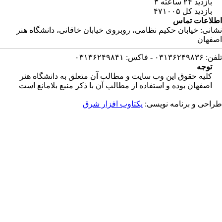
بازدید ۲۴ ساعته
۳
بازدید کل
۴۷۱۰۰۵
لاعات تماس
انی: خیابان حكیم نظامی، روبروی خیابان خاقانی، دانشگاه هنر
فهان
۰۳۱۳۶۲۴ - فاکس: ۰۳۱۳۶۲۴۹۸۴۱
توجه
کلیه حقوق این وب سایت و مطالب آن متعلق به دانشگاه هنر
اصفهان بوده و استفاده از مطالب آن با ذکر منبع بلامانع است
احی و برنامه نویسی:
یکتاوب افزار شرق