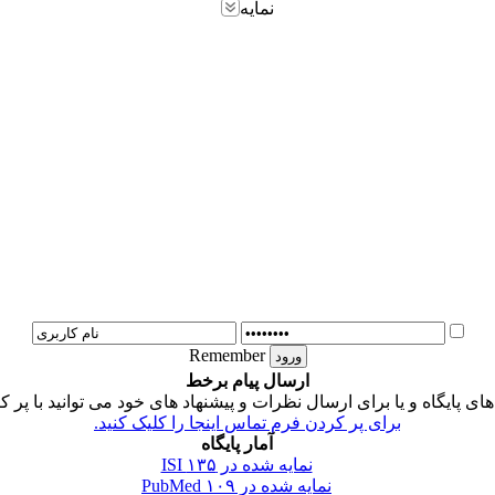
نمایه
Remember
ارسال پیام برخط
 پایگاه و یا برای ارسال نظرات و پیشنهاد های خود می توانید با پر ک
برای پر کردن فرم تماس اینجا را کلیک کنید.
آمار پایگاه
نمایه شده در ISI
۱۳۵
نمایه شده در PubMed
۱۰۹