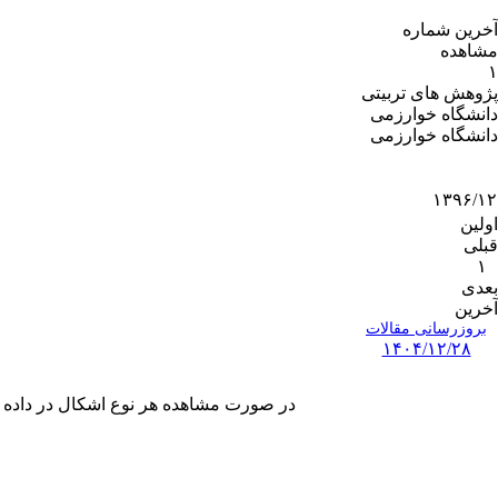
آخرین شماره
مشاهده
۱
پژوهش های تربیتی
دانشگاه خوارزمی
دانشگاه خوارزمی
۱۳۹۶/۱۲
اولین
قبلی
۱
بعدی
آخرین
بروزرسانی مقالات
۱۴۰۴/۱۲/۲۸
در صورت مشاهده هر نوع اشکال در داده های