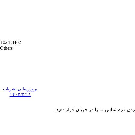
1024-3402
Others
بروزرسانی نشریات
۱۴۰۵/۵/۱۱
ردن فرم تماس ما را در جریان قرار دهید.