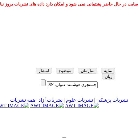
سایت در حال حاضر پشتیبانی نمی شود و امکان دارد داده های نشریات بروز نبا
نمایه
سازمان
موضوع
انتشار
زبان
نشریات پزشکی
|
نشریات علوم
|
نشریات آزاد
|
همه نشریات