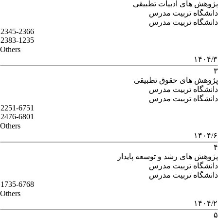
پژوهش های ادبیات تطبیقی
دانشگاه تربیت مدرس
دانشگاه تربیت مدرس
2345-2366
2383-1235
Others
۱۴۰۴/۳
۳
پژوهش های حقوق تطبیقی
دانشگاه تربیت مدرس
دانشگاه تربیت مدرس
2251-6751
2476-6801
Others
۱۴۰۴/۶
۴
پژوهش های رشد و توسعه پایدار
دانشگاه تربیت مدرس
دانشگاه تربیت مدرس
1735-6768
Others
۱۴۰۴/۲
۵