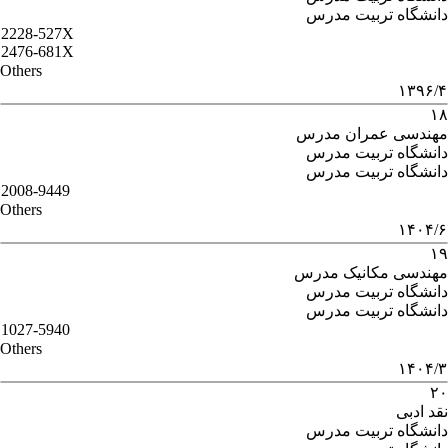
دانشگاه تربیت مدرس
2228-527X
2476-681X
Others
۱۳۹۶/۴
۱۸
مهندسی عمران مدرس
دانشگاه تربیت مدرس
دانشگاه تربیت مدرس
2008-9449
Others
۱۴۰۴/۶
۱۹
مهندسی مکانیک مدرس
دانشگاه تربیت مدرس
دانشگاه تربیت مدرس
1027-5940
Others
۱۴۰۴/۳
۲۰
نقد ادبی
دانشگاه تربیت مدرس