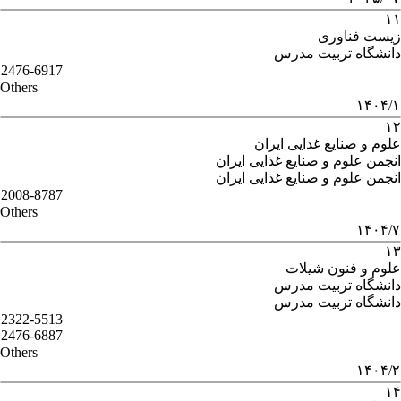
۱۱
زیست فناوری
دانشگاه تربیت مدرس
2476-6917
Others
۱۴۰۴/۱
۱۲
علوم و صنایع غذایی ایران
انجمن علوم و صنایع غذایی ایران
انجمن علوم و صنایع غذایی ایران
2008-8787
Others
۱۴۰۴/۷
۱۳
علوم و فنون شیلات
دانشگاه تربیت مدرس
دانشگاه تربیت مدرس
2322-5513
2476-6887
Others
۱۴۰۴/۲
۱۴