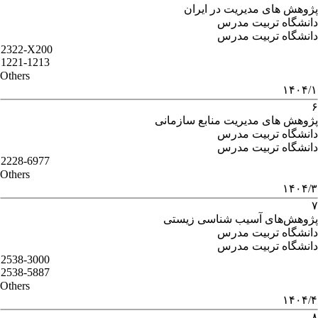
پژوهش های مدیریت در ایران
دانشگاه تربیت مدرس
دانشگاه تربیت مدرس
2322-X200
1221-1213
Others
۱۴۰۴/۱
۶
پژوهش های مدیریت منابع سازمانی
دانشگاه تربیت مدرس
دانشگاه تربیت مدرس
2228-6977
Others
۱۴۰۴/۳
۷
پژوهش‌های آسیب‌ شناسی زیستی
دانشگاه تربیت مدرس
دانشگاه تربیت مدرس
2538-3000
2538-5887
Others
۱۴۰۴/۴
۸