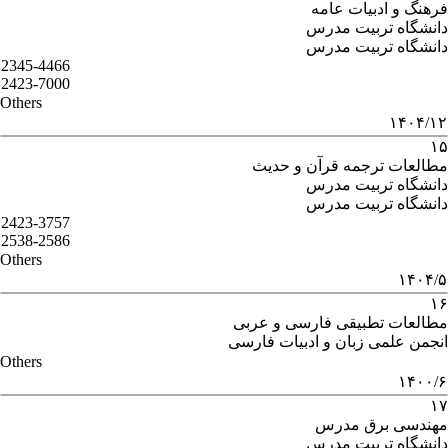
فرهنگ و ادبیات عامه
دانشگاه تربیت مدرس
دانشگاه تربیت مدرس
2345-4466
2423-7000
Others
۱۴۰۴/۱۲
۱۵
مطالعات ترجمه قرآن و حدیث
دانشگاه تربیت مدرس
دانشگاه تربیت مدرس
2423-3757
2538-2586
Others
۱۴۰۴/۵
۱۶
مطالعات تطبیقی فارسی و عربی
انجمن علمی زبان و ادبیات فارسی
Others
۱۴۰۰/۶
۱۷
مهندسی برق مدرس
دانشگاه تربیت مدرس