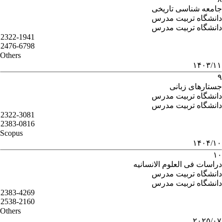
جامعه شناسی تاریخی
دانشگاه تربیت مدرس
دانشگاه تربیت مدرس
2322-1941
2476-6798
Others
۱۴۰۳/۱۱
۹
جستارهای زبانی
دانشگاه تربیت مدرس
دانشگاه تربیت مدرس
2322-3081
2383-0816
Scopus
۱۴۰۴/۱۰
۱۰
دراسات فی العلوم الانسانیه
دانشگاه تربیت مدرس
دانشگاه تربیت مدرس
2383-4269
2538-2160
Others
۲۰۲۵/۰۷